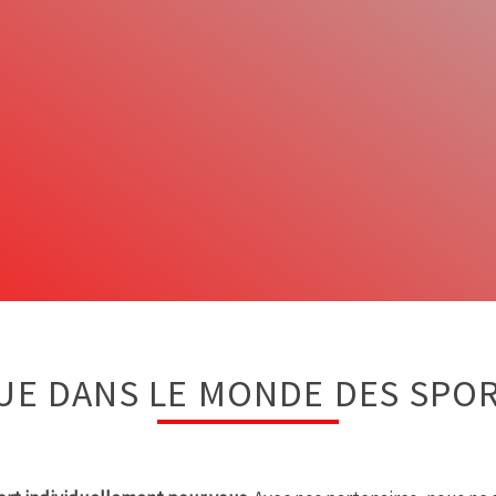
UE DANS LE MONDE DES SPOR