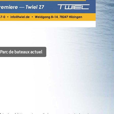
Parc de bateaux actuel