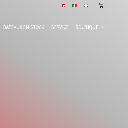
BATEAUX EN STOCK
SERVICE
BOUTIQUE