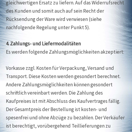
gleichwertigen Ersatz zu liefern. Auf das Widerrufsrecht
des Kunden und somit auch auf sein Recht der
Rücksendung der Ware wird verwiesen (siehe
nachfolgende Regelung unter Punkt 5).
4. Zahlungs- und Liefermodalitäten
Es werden folgende Zahlungsmöglichkeiten akzeptiert:
Vorkasse zzgl. Kosten für Verpackung, Versand und
Transport. Diese Kosten werden gesondert berechnet.
Andere Zahlungsmöglichkeiten können gesondert
schriftlich vereinbart werden. Die Zahlung des
Kaufpreises ist mit Abschluss des Kaufvertrages fällig.
Der Gesamtpreis der Bestellung ist kosten- und
spesenfrei und ohne Abzüge zu bezahlen. Der Verkäufer
ist berechtigt, vorübergehend Teillieferungen zu