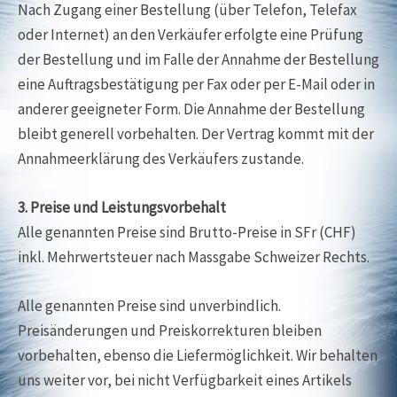
Nach Zugang einer Bestellung (über Telefon, Telefax
oder Internet) an den Verkäufer erfolgte eine Prüfung
der Bestellung und im Falle der Annahme der Bestellung
eine Auftragsbestätigung per Fax oder per E-Mail oder in
anderer geeigneter Form. Die Annahme der Bestellung
bleibt generell vorbehalten. Der Vertrag kommt mit der
Annahmeerklärung des Verkäufers zustande.
3. Preise und Leistungsvorbehalt
Alle genannten Preise sind Brutto-Preise in SFr (CHF)
inkl. Mehrwertsteuer nach Massgabe Schweizer Rechts.
Alle genannten Preise sind unverbindlich.
Preisänderungen und Preiskorrekturen bleiben
vorbehalten, ebenso die Liefermöglichkeit. Wir behalten
uns weiter vor, bei nicht Verfügbarkeit eines Artikels